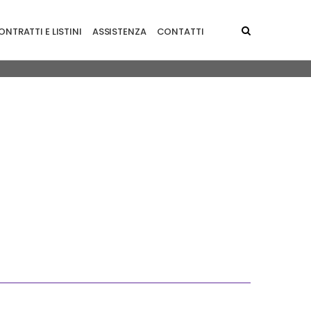
NTRATTI E LISTINI
ASSISTENZA
CONTATTI