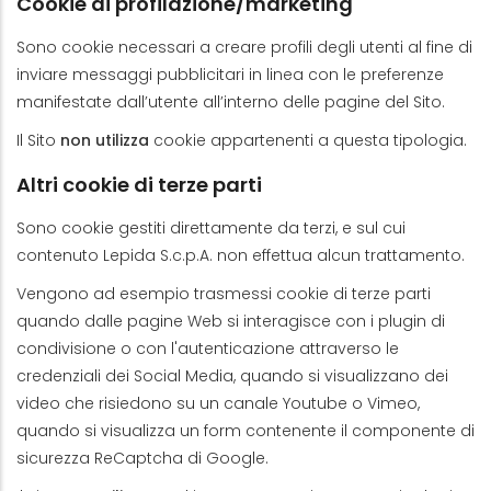
Cookie di profilazione/marketing
Sono cookie necessari a creare profili degli utenti al fine di
inviare messaggi pubblicitari in linea con le preferenze
manifestate dall’utente all’interno delle pagine del Sito.
Il Sito
non utilizza
cookie appartenenti a questa tipologia.
Altri cookie di terze parti
Sono cookie gestiti direttamente da terzi, e sul cui
contenuto Lepida S.c.p.A. non effettua alcun trattamento.
Vengono ad esempio trasmessi cookie di terze parti
quando dalle pagine Web si interagisce con i plugin di
condivisione o con l'autenticazione attraverso le
credenziali dei Social Media, quando si visualizzano dei
video che risiedono su un canale Youtube o Vimeo,
quando si visualizza un form contenente il componente di
sicurezza ReCaptcha di Google.