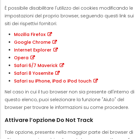
È possibile disabilitare l'utilizzo dei cookies modificando le
impostazioni del proprio browser, seguendo questi link sui
siti dei rispettivi fornitori:
Mozilla Firefox
Google Chrome
Internet Explorer
Opera
Safari 6/7 Maverick
Safari 8 Yosemite
Safari su iPhone, iPad o iPod touch
Nel caso in cui il tuo browser non sia presente all'interno di
questo elenco, puoi selezionare la funzione "Aiuto" del
browser per trovare le informazioni su come procedere.
Attivare l’opzione Do Not Track
Tale opzione, presente nella maggior parte dei browser di