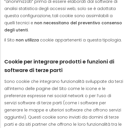
“anonimizzati” prima di essere elaborati dal software di
analisi statistica degli accessi web; solo se è adottata
questa configurazione, tali cookie sono assimilabili a
quelli tecnici e
non necessitano del preventivo consenso
degli utenti
.
Il Sito
non utilizza
cookie appartenenti a questa tipologia.
Cookie per integrare prodotti e funzioni di
software di terze parti
Sono cookie che integrano funzionalità sviluppate da terzi
all’interno delle pagine del Sito come le icone e le
preferenze espresse nei social network o per l’uso di
servizi software di terze parti (come i software per
generare le mappe e ulteriori software che offrono servizi
aggiuntivi). Questi cookie sono inviati da domini di terze
parti e da siti partner che offrono le loro funzionalità tra le