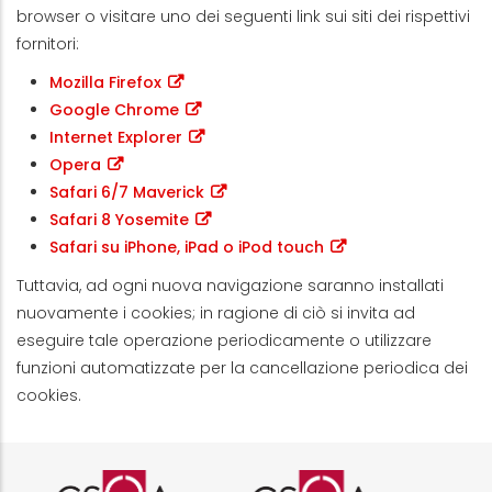
browser o visitare uno dei seguenti link sui siti dei rispettivi
fornitori:
Mozilla Firefox
Google Chrome
Internet Explorer
Opera
Safari 6/7 Maverick
Safari 8 Yosemite
Safari su iPhone, iPad o iPod touch
Tuttavia, ad ogni nuova navigazione saranno installati
nuovamente i cookies; in ragione di ciò si invita ad
eseguire tale operazione periodicamente o utilizzare
funzioni automatizzate per la cancellazione periodica dei
cookies.
Logo certificazione ISO 9001 r
Logo certificazi