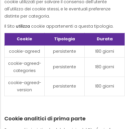
cookie utilizzati per salvare il consenso dell'utente
all'utilizzo dei cookie stessi, e le eventuali preferenze
distinte per categoria.
Il Sito
utilizza
cookie appartenenti a questa tipologia.
Cookie
Tipologia
Durata
cookie-agreed
persistente
180 giorni
cookie-agreed-
persistente
180 giorni
categories
cookie-agreed-
persistente
180 giorni
version
Cookie analitici di prima parte