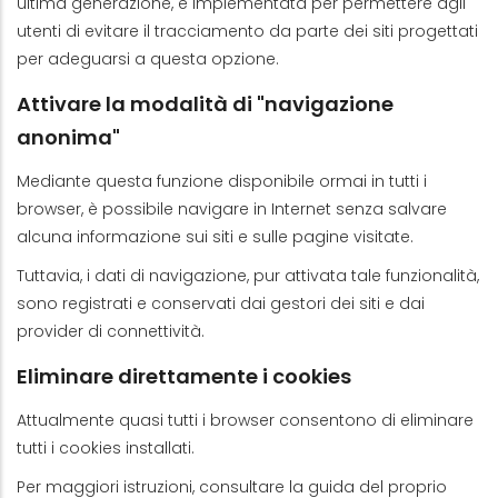
ultima generazione, è implementata per permettere agli
utenti di evitare il tracciamento da parte dei siti progettati
per adeguarsi a questa opzione.
Attivare la modalità di "navigazione
anonima"
Mediante questa funzione disponibile ormai in tutti i
browser, è possibile navigare in Internet senza salvare
alcuna informazione sui siti e sulle pagine visitate.
Tuttavia, i dati di navigazione, pur attivata tale funzionalità,
sono registrati e conservati dai gestori dei siti e dai
provider di connettività.
Eliminare direttamente i cookies
Attualmente quasi tutti i browser consentono di eliminare
tutti i cookies installati.
Per maggiori istruzioni, consultare la guida del proprio