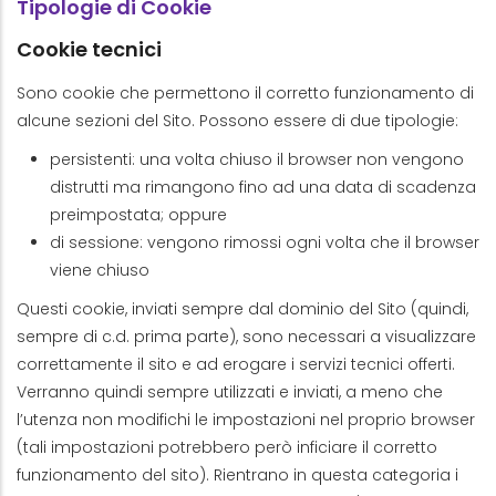
Tipologie di Cookie
Cookie tecnici
Sono cookie che permettono il corretto funzionamento di
alcune sezioni del Sito. Possono essere di due tipologie:
persistenti: una volta chiuso il browser non vengono
distrutti ma rimangono fino ad una data di scadenza
preimpostata; oppure
di sessione: vengono rimossi ogni volta che il browser
viene chiuso
Questi cookie, inviati sempre dal dominio del Sito (quindi,
sempre di c.d. prima parte), sono necessari a visualizzare
correttamente il sito e ad erogare i servizi tecnici offerti.
Verranno quindi sempre utilizzati e inviati, a meno che
l’utenza non modifichi le impostazioni nel proprio browser
(tali impostazioni potrebbero però inficiare il corretto
funzionamento del sito). Rientrano in questa categoria i