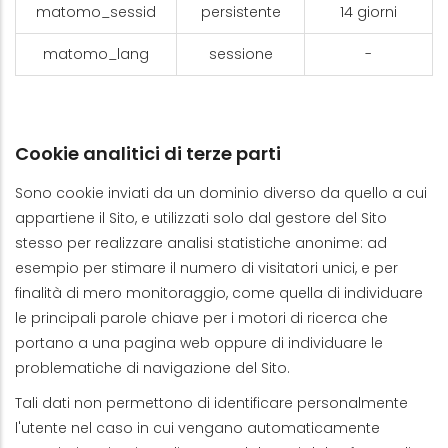
matomo_sessid
persistente
14 giorni
matomo_lang
sessione
-
Cookie analitici di terze parti
Sono cookie inviati da un dominio diverso da quello a cui
appartiene il Sito, e utilizzati solo dal gestore del Sito
stesso per realizzare analisi statistiche anonime: ad
esempio per stimare il numero di visitatori unici, e per
finalità di mero monitoraggio, come quella di individuare
le principali parole chiave per i motori di ricerca che
portano a una pagina web oppure di individuare le
problematiche di navigazione del Sito.
Tali dati non permettono di identificare personalmente
l'utente nel caso in cui vengano automaticamente