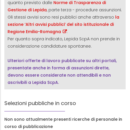
quanto previsto dalle
Norme di Trasparenza di
Gestione di Lepida
, parte terza - procedure assunzioni.
Gli stessi avvisi sono resi pubblici anche attraverso
la
sezione ‘Altri avvisi pubblici’ del sito istituzionale di
Regione Emilia-Romagna
.
Per quanto sopra indicato, Lepida ScpA non prende in
considerazione candidature spontanee.
Ulteriori offerte di lavoro pubblicate su altri portali,
presentate anche in forma di assunzioni dirette,
devono essere considerate non attendibili e non
ascrivibili a Lepida ScpA.
Selezioni pubbliche in corso
Non sono attualmente presenti ricerche di personale in
corso di pubblicazione