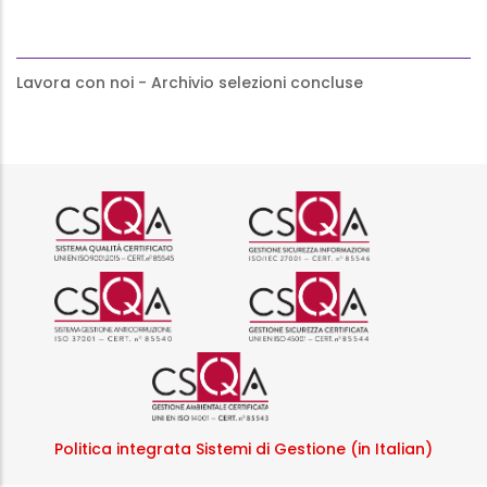
Lavora con noi - Archivio selezioni concluse
Logo certificazione ISO 9001 r
Logo certificazi
Logo certificazione ISO 37001 
Logo certificazi
Logo certificazione ISO
Politica integrata Sistemi di Gestione (in Italian)