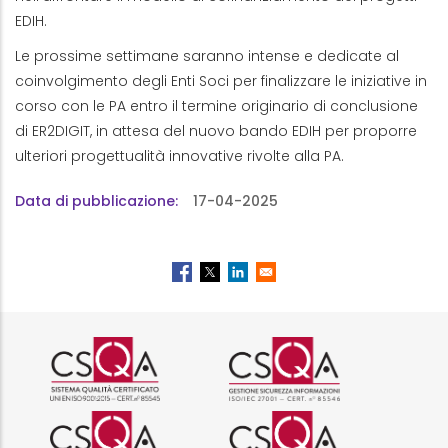
EDIH.
Le prossime settimane saranno intense e dedicate al
coinvolgimento degli Enti Soci per finalizzare le iniziative in
corso con le PA entro il termine originario di conclusione
di ER2DIGIT, in attesa del nuovo bando EDIH per proporre
ulteriori progettualità innovative rivolte alla PA.
Data di pubblicazione
17-04-2025
Logo certificazione ISO 9001 r
Logo certificazi
Logo certificazione ISO 37001 
Logo certificazi