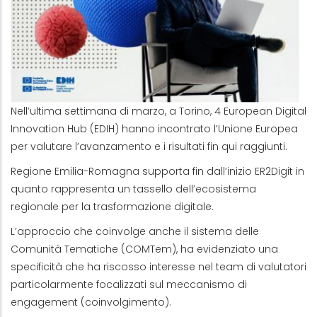
Nell’ultima settimana di marzo, a Torino, 4 European Digital
Innovation Hub (EDIH) hanno incontrato l’Unione Europea
per valutare l’avanzamento e i risultati fin qui raggiunti.
Regione Emilia-Romagna supporta fin dall’inizio ER2Digit in
quanto rappresenta un tassello dell’ecosistema
regionale per la trasformazione digitale.
L’approccio che coinvolge anche il sistema delle
Comunità Tematiche (COMTem), ha evidenziato una
specificità che ha riscosso interesse nel team di valutatori
particolarmente focalizzati sul meccanismo di
engagement (coinvolgimento).