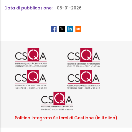
Data di pubblicazione
05-01-2026
Logo certificazione ISO 9001 r
Logo certificazi
Logo certificazione ISO 37001 
Logo certificazi
Logo certificazione ISO
Politica integrata Sistemi di Gestione (in Italian)