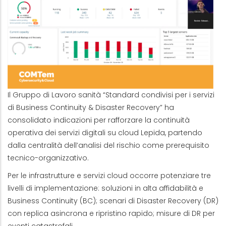
Il Gruppo di Lavoro sanità “Standard condivisi per i servizi
di Business Continuity & Disaster Recovery” ha
consolidato indicazioni per rafforzare la continuità
operativa dei servizi digitali su cloud Lepida, partendo
dalla centralità dell’analisi del rischio come prerequisito
tecnico-organizzativo.
Per le infrastrutture e servizi cloud occorre potenziare tre
livelli di implementazione: soluzioni in alta affidabilità e
Business Continuity (BC); scenari di Disaster Recovery (DR)
con replica asincrona e ripristino rapido; misure di DR per
eventi catastrofali.