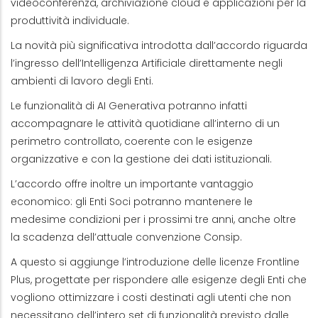
videoconferenza, archiviazione cloud e applicazioni per la
produttività individuale.
La novità più significativa introdotta dall’accordo riguarda
l’ingresso dell’Intelligenza Artificiale direttamente negli
ambienti di lavoro degli Enti.
Le funzionalità di AI Generativa potranno infatti
accompagnare le attività quotidiane all’interno di un
perimetro controllato, coerente con le esigenze
organizzative e con la gestione dei dati istituzionali.
L’accordo offre inoltre un importante vantaggio
economico: gli Enti Soci potranno mantenere le
medesime condizioni per i prossimi tre anni, anche oltre
la scadenza dell’attuale convenzione Consip.
A questo si aggiunge l’introduzione delle licenze Frontline
Plus, progettate per rispondere alle esigenze degli Enti che
vogliono ottimizzare i costi destinati agli utenti che non
necessitano dell’intero set di funzionalità previsto dalle