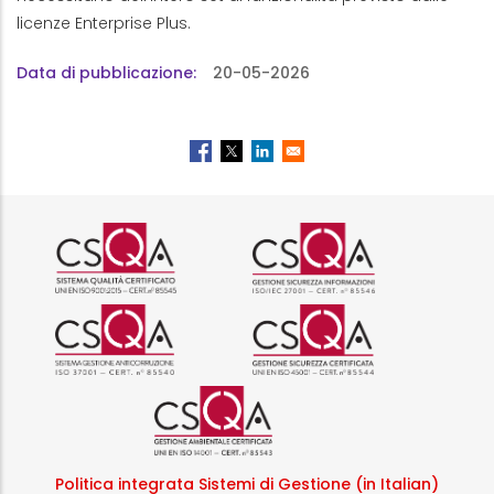
licenze Enterprise Plus.
Data di pubblicazione
20-05-2026
Logo certificazione ISO 9001 r
Logo certificazi
Logo certificazione ISO 37001 
Logo certificazi
Logo certificazione ISO
Politica integrata Sistemi di Gestione (in Italian)