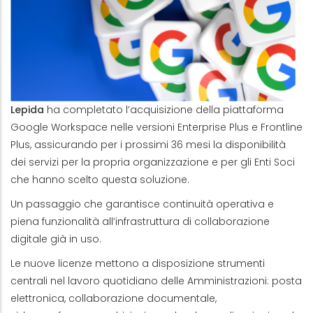
Lepida
ha completato l’acquisizione della piattaforma
Google Workspace nelle versioni Enterprise Plus e Frontline
Plus, assicurando per i prossimi 36 mesi la disponibilità
dei servizi per la propria organizzazione e per gli Enti Soci
che hanno scelto questa soluzione.
Un passaggio che garantisce continuità operativa e
piena funzionalità all’infrastruttura di collaborazione
digitale già in uso.
Le nuove licenze mettono a disposizione strumenti
centrali nel lavoro quotidiano delle Amministrazioni: posta
elettronica, collaborazione documentale,