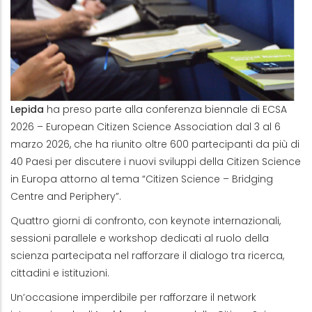
Lepida
ha preso parte alla conferenza biennale di ECSA
2026 – European Citizen Science Association dal 3 al 6
marzo 2026, che ha riunito oltre 600 partecipanti da più di
40 Paesi per discutere i nuovi sviluppi della Citizen Science
in Europa attorno al tema “Citizen Science – Bridging
Centre and Periphery”.
Quattro giorni di confronto, con keynote internazionali,
sessioni parallele e workshop dedicati al ruolo della
scienza partecipata nel rafforzare il dialogo tra ricerca,
cittadini e istituzioni.
Un’occasione imperdibile per rafforzare il network