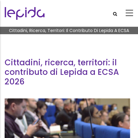
Salta al contenuto principale
Briciole di pane
Cittadini, Ricerca, Territori: Il Contributo Di Lepida A ECSA
2026
Cittadini, ricerca, territori: il
contributo di Lepida a ECSA
2026