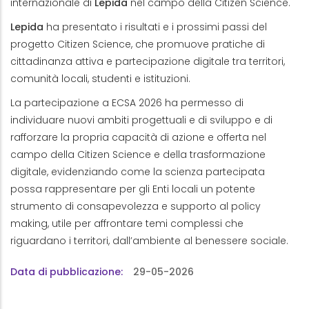
internazionale di
Lepida
nel campo della Citizen Science.
Lepida
ha presentato i risultati e i prossimi passi del
progetto Citizen Science, che promuove pratiche di
cittadinanza attiva e partecipazione digitale tra territori,
comunità locali, studenti e istituzioni.
La partecipazione a ECSA 2026 ha permesso di
individuare nuovi ambiti progettuali e di sviluppo e di
rafforzare la propria capacità di azione e offerta nel
campo della Citizen Science e della trasformazione
digitale, evidenziando come la scienza partecipata
possa rappresentare per gli Enti locali un potente
strumento di consapevolezza e supporto al policy
making, utile per affrontare temi complessi che
riguardano i territori, dall’ambiente al benessere sociale.
Data di pubblicazione
29-05-2026