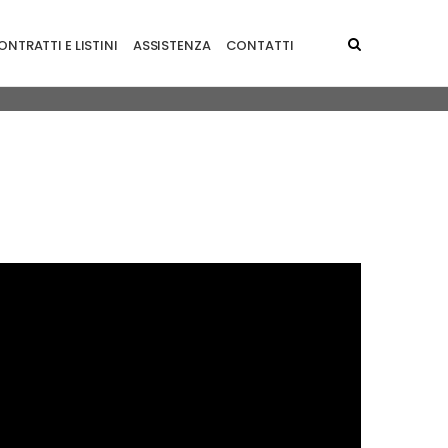
NTRATTI E LISTINI
ASSISTENZA
CONTATTI