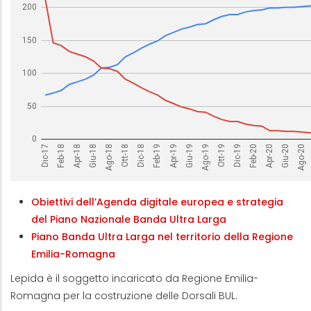
Obiettivi dell’Agenda digitale europea e strategia
del Piano Nazionale Banda Ultra Larga
Piano Banda Ultra Larga nel territorio della Regione
Emilia-Romagna
Lepida è il soggetto incaricato da Regione Emilia-
Romagna per la costruzione delle Dorsali BUL.