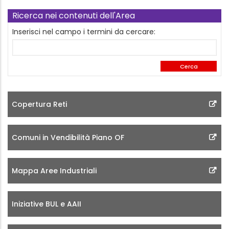
Ricerca nei contenuti dell'Area
Inserisci nel campo i termini da cercare:
Copertura Reti
Comuni in Vendibilità Piano OF
Mappa Aree Industriali
Iniziative BUL e AAII