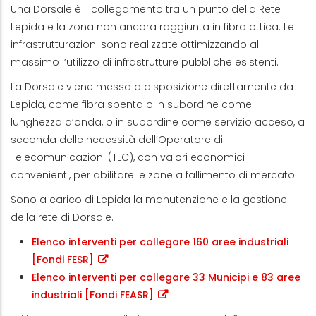
Una Dorsale è il collegamento tra un punto della Rete
Lepida e la zona non ancora raggiunta in fibra ottica. Le
infrastrutturazioni sono realizzate ottimizzando al
massimo l’utilizzo di infrastrutture pubbliche esistenti.
La Dorsale viene messa a disposizione direttamente da
Lepida, come fibra spenta o in subordine come
lunghezza d’onda, o in subordine come servizio acceso, a
seconda delle necessità dell’Operatore di
Telecomunicazioni (TLC), con valori economici
convenienti, per abilitare le zone a fallimento di mercato.
Sono a carico di Lepida la manutenzione e la gestione
della rete di Dorsale.
Elenco interventi per collegare 160 aree industriali
[Fondi FESR]
Elenco interventi per collegare 33 Municipi e 83 aree
industriali [Fondi FEASR]