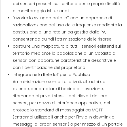
dei sensori presenti sul territorio per le proprie finalità
di monitoraggio istituzionali
favorire lo sviluppo dello IoT con un approccio di
razionalizzazione dell’uso delle frequenze mediante la
costituzione di una rete unica gestita dalla PA,
consentendo quindi l’ottimizzazione delle risorse
costruire una mappatura di tutti i sensori esistenti sul
territorio mediante la popolazione di un Catasto di
sensori con opportune caratteristiche descrittive e
con l’identificazione del proprietario
integrare nella Rete IoT per la Pubblica
Amministrazione sensori di privati, cittadini ed
aziende, per ampliare il bacino di rilevazione,
ritornando ai privati stessi i dati rilevati dai loro
sensori, per mezzo di interfacce applicative, del
protocollo standard di messaggistica MQTT
(entrambi utilizzabili anche per l'invio in downlink di
messaggi ai propri sensori) o per mezzo di un portale