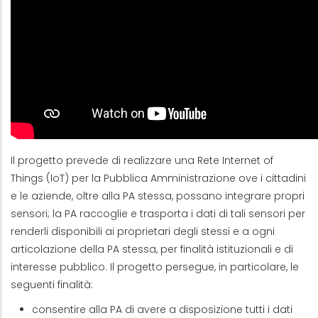
Il progetto prevede di realizzare una Rete Internet of
Things (IoT) per la Pubblica Amministrazione ove i cittadini
e le aziende, oltre alla PA stessa, possano integrare propri
sensori; la PA raccoglie e trasporta i dati di tali sensori per
renderli disponibili ai proprietari degli stessi e a ogni
articolazione della PA stessa, per finalità istituzionali e di
interesse pubblico. Il progetto persegue, in particolare, le
seguenti finalità:
consentire alla PA di avere a disposizione tutti i dati