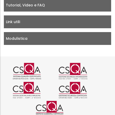
Tutorial, Video e FAQ
Link utili
Modulistica
Logo certificazione ISO 9001 r
Logo certificazi
Logo certificazione ISO 37001 
Logo certificazi
Logo certificazione ISO