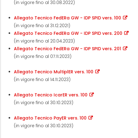
(in vigore fino al 30.08.2022)
Allegato Tecnico FedERa GW - IDP SPID vers. 100
(in vigore fino al 31.12.2021)
Allegato Tecnico FedERa GW - IDP SPID vers. 200
(in vigore fino al 20.04.2023)
Allegato Tecnico FedERa GW - IDP SPID vers. 201
(in vigore fino al 07.11.2023)
Allegato Tecnico MultiplER vers. 100
(in vigore fino al 14.11.2023)
Allegato Tecnico IcarER vers. 100
(in vigore fino al 30.10.2023)
Allegato Tecnico PayER vers. 100
(in vigore fino al 30.10.2023)