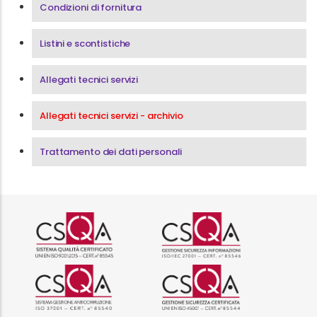
Condizioni di fornitura
Listini e scontistiche
Allegati tecnici servizi
Allegati tecnici servizi - archivio
Trattamento dei dati personali
Logo certificazione ISO 9001 r
Logo certificazi
Logo certificazione ISO 37001 
Logo certificazi