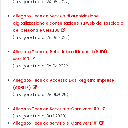
(in vigore fino al 24.08.2022)
Allegato Tecnico Servizio di archiviazione,
digitalizzazione e consultazione su web del fascicolo
del personale vers.100
(in vigore fino al 28.08.2022)
Allegato Tecnico Rete Unica di Incassi (RUDI)
vers.100
(in vigore fino al 05.04.2022)
Allegato Tecnico Accesso Dati Registro Imprese
(ADRIER)
(in vigore fino al 28.01.2025)
Allegato Tecnico Servizio e-Care vers.100
(in vigore fino al 31.12.2020)
Allegato Tecnico Servizio e-Care vers.101