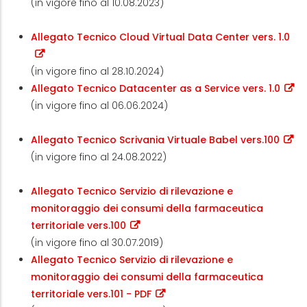
(in vigore fino al 10.08.2023)
Allegato Tecnico Cloud Virtual Data Center vers. 1.0
(in vigore fino al 28.10.2024)
Allegato Tecnico Datacenter as a Service vers. 1.0
(in vigore fino al 06.06.2024)
Allegato Tecnico Scrivania Virtuale Babel vers.100
(in vigore fino al 24.08.2022)
Allegato Tecnico Servizio di rilevazione e
monitoraggio dei consumi della farmaceutica
territoriale vers.100
(in vigore fino al 30.07.2019)
Allegato Tecnico Servizio di rilevazione e
monitoraggio dei consumi della farmaceutica
territoriale vers.101 - PDF