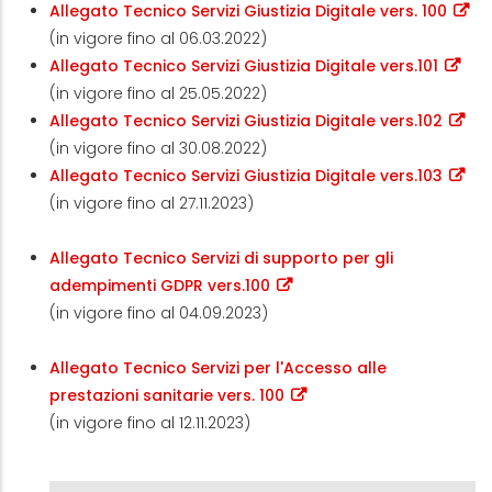
Allegato Tecnico Servizi Giustizia Digitale vers. 100
(in vigore fino al 06.03.2022)
Allegato Tecnico Servizi Giustizia Digitale vers.101
(in vigore fino al 25.05.2022)
Allegato Tecnico Servizi Giustizia Digitale vers.102
(in vigore fino al 30.08.2022)
Allegato Tecnico Servizi Giustizia Digitale vers.103
(in vigore fino al 27.11.2023)
Allegato Tecnico Servizi di supporto per gli
adempimenti GDPR vers.100
(in vigore fino al 04.09.2023)
Allegato Tecnico Servizi per l'Accesso alle
prestazioni sanitarie vers. 100
(in vigore fino al 12.11.2023)
Contratti e listini