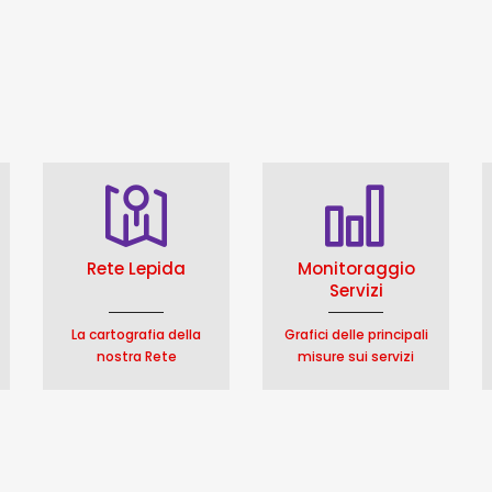
Rete Lepida
Monitoraggio
Servizi
La cartografia della
Grafici delle principali
nostra Rete
misure sui servizi