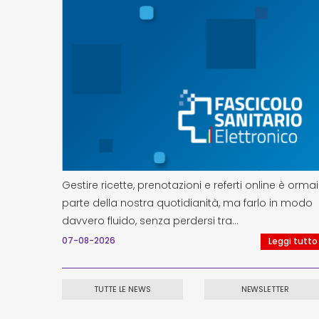
Gestire ricette, prenotazioni e referti online è ormai
parte della nostra quotidianità, ma farlo in modo
davvero fluido, senza perdersi tra…
07-08-2026
Leggi tutto
TUTTE LE NEWS
NEWSLETTER