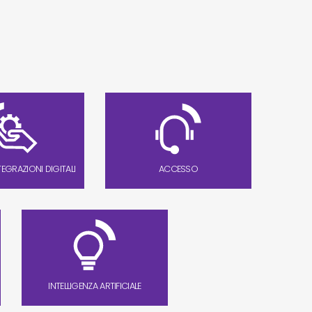
TEGRAZIONI DIGITALI
ACCESSO
INTELLIGENZA ARTIFICIALE