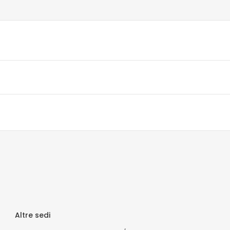
Altre sedi