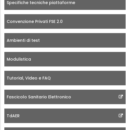
Specifiche tecniche piattaforme
Convenzione Privati FSE 2.0
Ambienti di test
Modulistica
Tutorial, Video e FAQ
Fascicolo Sanitario Elettronico
TdAER