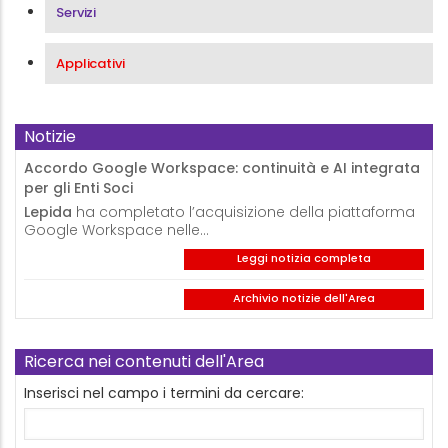
Servizi
Applicativi
Notizie
Accordo Google Workspace: continuità e AI integrata
per gli Enti Soci
Lepida
ha completato l’acquisizione della piattaforma
Google Workspace nelle…
Leggi notizia completa
Archivio notizie dell'Area
Ricerca nei contenuti dell'Area
Inserisci nel campo i termini da cercare: