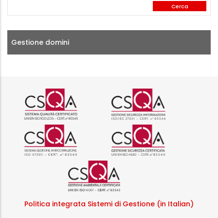
Gestione domini
Logo certificazione ISO 9001 r
Logo certificazi
Logo certificazione ISO 37001 
Logo certificazi
Logo certificazione ISO
Politica integrata Sistemi di Gestione (in Italian)