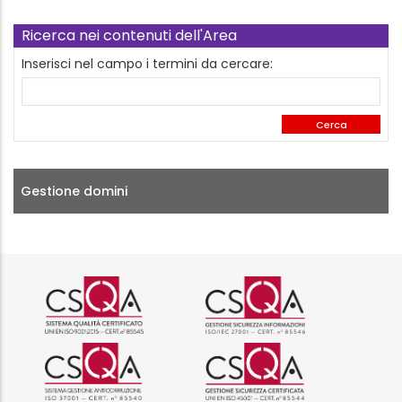
Ricerca nei contenuti dell'Area
Inserisci nel campo i termini da cercare:
Gestione domini
Logo certificazione ISO 9001 r
Logo certificazi
Logo certificazione ISO 37001 
Logo certificazi