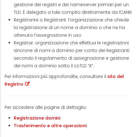
gestione dei registri e dei nameserver primari per un
TLD. È delegato a tale compito direttamente da ICANN
Registrante o Registrant: l’organizzazione che chiede
la registrazione di un nome a dominio o che ne ha
ottenuta l’assegnazione in uso
Registrar: organizzazione che effettua le registrazioni
sincrone di nomi a dominio per conto dei Registranti
secondo il regolamento di assegnazione e gestione
dei nomi a dominio sotto il ccTLD “it”.
Per informazioni più approfondite, consultare il
sito del
Registro
.
Per accedere alle pagine di dettaglio:
Registrazione domini
Trasferimento e altre operazioni